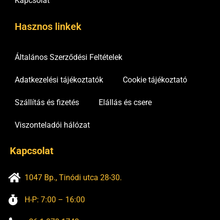
Kapcsolat
Hasznos linkek
Általános Szerződési Feltételek
Adatkezelési tájékoztatók
Cookie tájékoztató
Szállítás és fizetés
Elállás és csere
Viszonteladói hálózat
Kapcsolat
1047 Bp., Tinódi utca 28-30.
H-P: 7:00 – 16:00