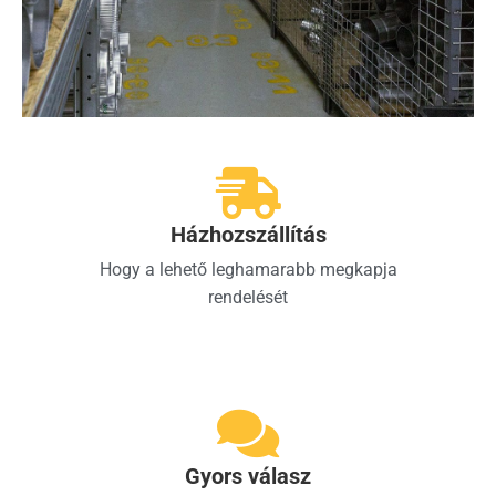
Házhozszállítás
Hogy a lehető leghamarabb megkapja
rendelését
Gyors válasz