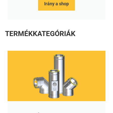
Irány a shop
TERMÉKKATEGÓRIÁK