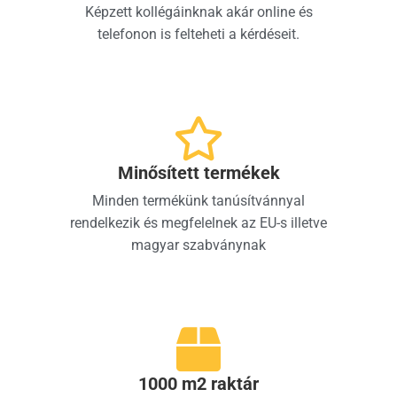
Képzett kollégáinknak akár online és
telefonon is felteheti a kérdéseit.
Minősített termékek
Minden termékünk tanúsítvánnyal
rendelkezik és megfelelnek az EU-s illetve
magyar szabványnak
1000 m2 raktár