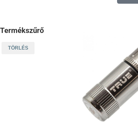
Termékszűrő
TÖRLÉS