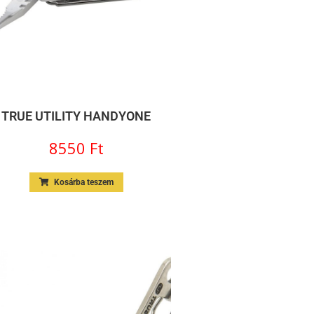
TRUE UTILITY HANDYONE
8550
Ft
Kosárba teszem