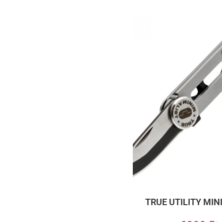
TRUE UTILITY MIN