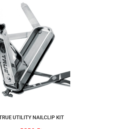
TRUE UTILITY NAILCLIP KIT