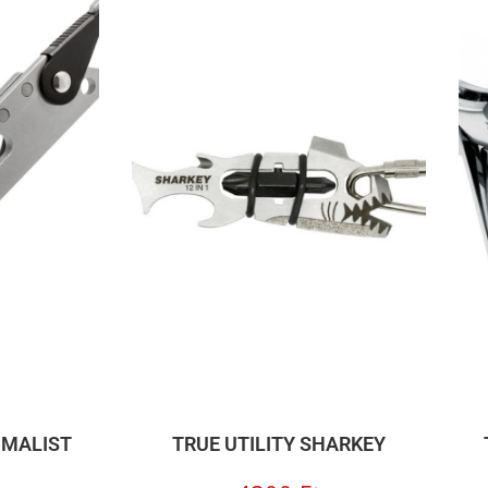
IMALIST
TRUE UTILITY SHARKEY