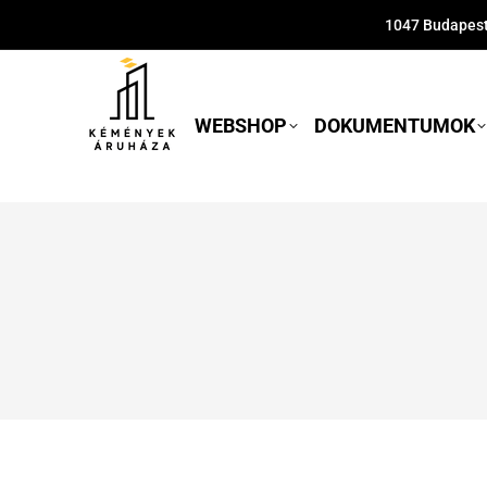
1047 Budapest,
WEBSHOP
DOKUMENTUMOK