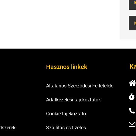
Ka
Hasznos linkek
Általános Szerződési Feltételek
Adatkezelési tájékoztatók
Cookie tájékoztató
dszerek
Szállítás és fizetés