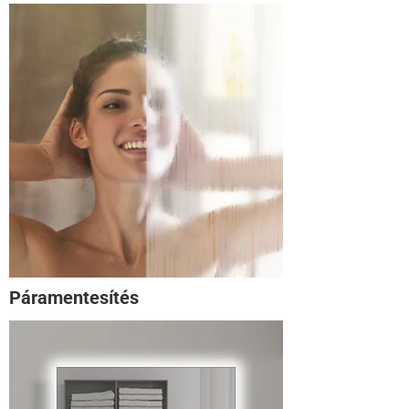
Páramentesítés