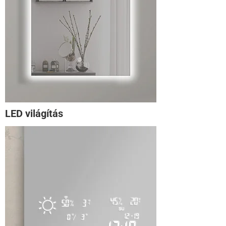
LED világítás