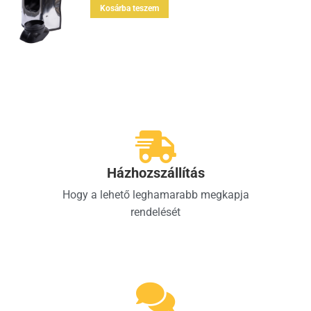
Kosárba teszem
Házhozszállítás
Hogy a lehető leghamarabb megkapja
rendelését