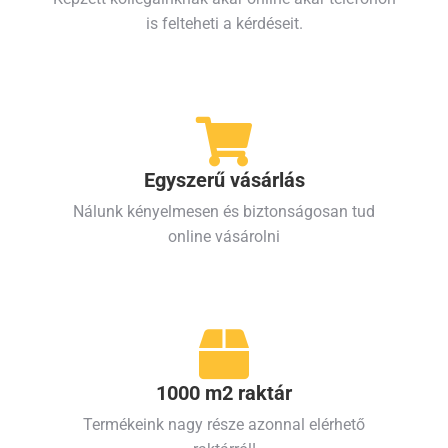
is felteheti a kérdéseit.
Egyszerű vásárlás
Nálunk kényelmesen és biztonságosan tud
online vásárolni
1000 m2 raktár
Termékeink nagy része azonnal elérhető