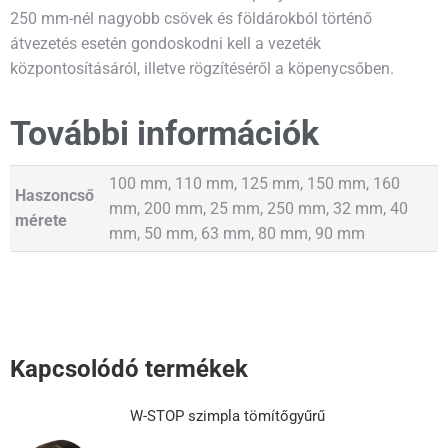
250 mm-nél nagyobb csövek és földárokból történő
átvezetés esetén gondoskodni kell a vezeték
központosításáról, illetve rögzítéséről a köpenycsőben.
További információk
100 mm, 110 mm, 125 mm, 150 mm, 160
Haszoncső
mm, 200 mm, 25 mm, 250 mm, 32 mm, 40
mérete
mm, 50 mm, 63 mm, 80 mm, 90 mm
Kapcsolódó termékek
W-STOP szimpla tömítőgyűrű