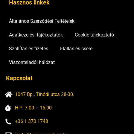
Hasznos linkek
Általános Szerződési Feltételek
Adatkezelési tájékoztatók
Cookie tájékoztató
Szállítás és fizetés
Elállás és csere
Viszonteladói hálózat
Kapcsolat
1047 Bp., Tinódi utca 28-30.
H-P: 7:00 – 16:00
+36 1 370 1748