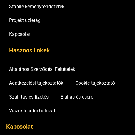
Stabile kéményrendszerek
Projekt üzletág
Kapcsolat
Hasznos linkek
Általános Szerződési Feltételek
Adatkezelési tájékoztatók
Cookie tájékoztató
Szállítás és fizetés
Elállás és csere
Viszonteladói hálózat
Kapcsolat