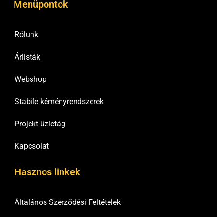
Menüpontok
Rólunk
Árlisták
Webshop
Stabile kéményrendszerek
Projekt üzletág
Kapcsolat
Hasznos linkek
Általános Szerződési Feltételek