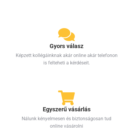
Gyors válasz
Képzett kollégáinknak akár online akár telefonon
is felteheti a kérdéseit.
Egyszerű vásárlás
Nálunk kényelmesen és biztonságosan tud
online vásárolni