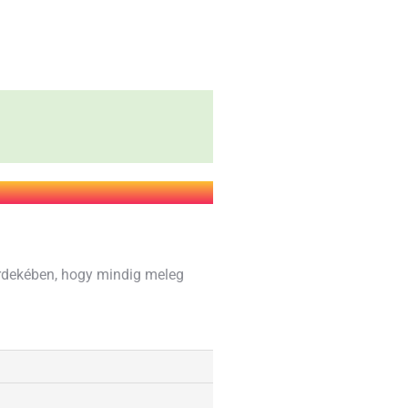
 érdekében, hogy mindig meleg