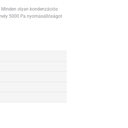
. Minden olyan kondenzációs
amely 5000 Pa nyomásállóságot